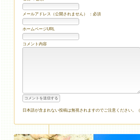
メールアドレス（公開されません） ：必須
ホームページURL
コメント内容
日本語が含まれない投稿は無視されますのでご注意ください。