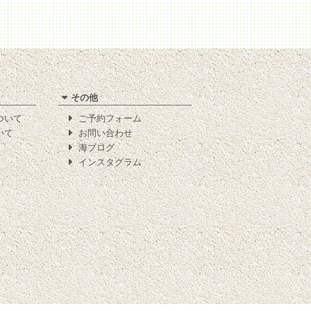
その他
について
ご予約フォーム
いて
お問い合わせ
海ブログ
インスタグラム