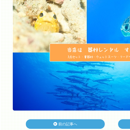
前の記事へ