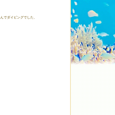
選んでダイビングでした、