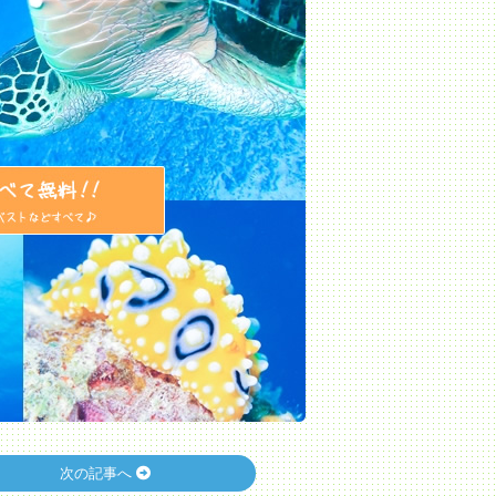
次の記事へ