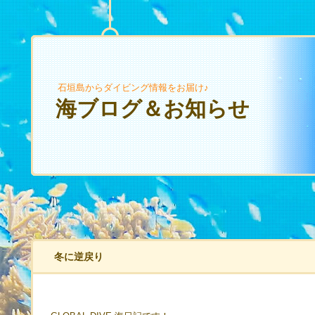
石垣島からダイビング情報をお届け♪
海ブログ＆お知らせ
冬に逆戻り