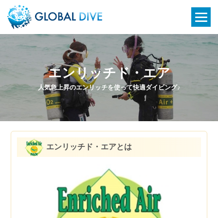
エンリッチド・エア
人気急上昇のエンリッチを使って快適ダイビング♪
エンリッチド・エアとは