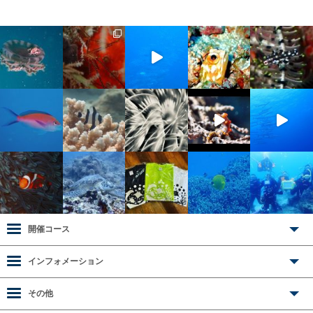
開催コース
インフォメーション
その他