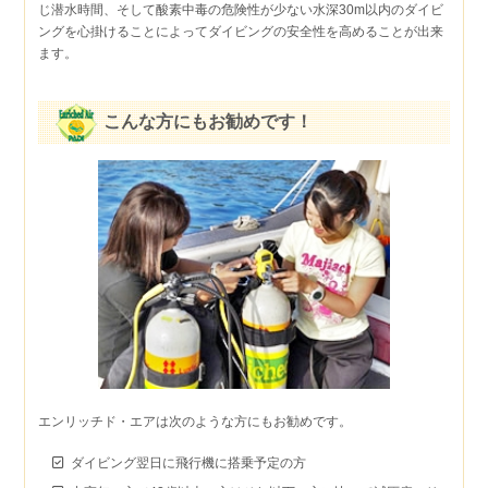
じ潜水時間、そして酸素中毒の危険性が少ない水深30m以内のダイビ
ングを心掛けることによってダイビングの安全性を高めることが出来
ます。
こんな方にもお勧めです！
エンリッチド・エアは次のような方にもお勧めです。
ダイビング翌日に飛行機に搭乗予定の方