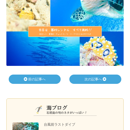
前の記事へ
次の記事へ
台風前ラストダイブ