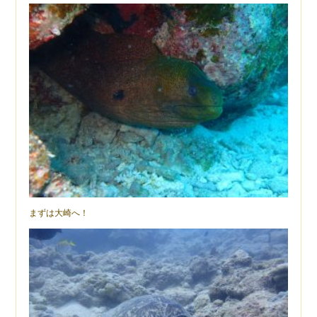
まずは大崎へ！