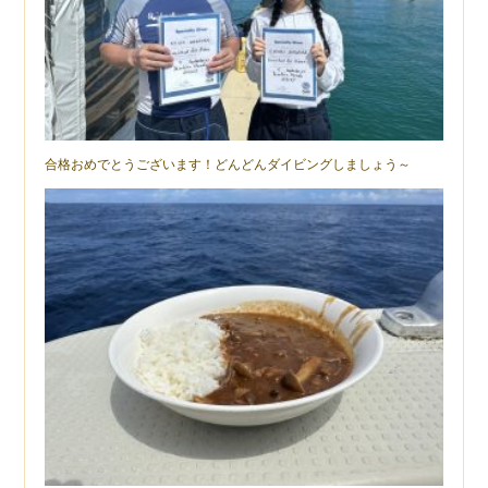
合格おめでとうございます！どんどんダイビングしましょう～