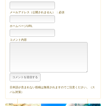
メールアドレス（公開されません） ：必須
ホームページURL
コメント内容
日本語が含まれない投稿は無視されますのでご注意ください。（ス
パム対策）