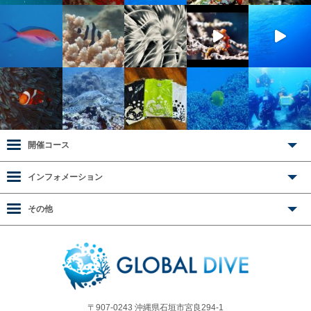
開催コース
インフォメーション
その他
〒907-0243 沖縄県石垣市宮良294-1