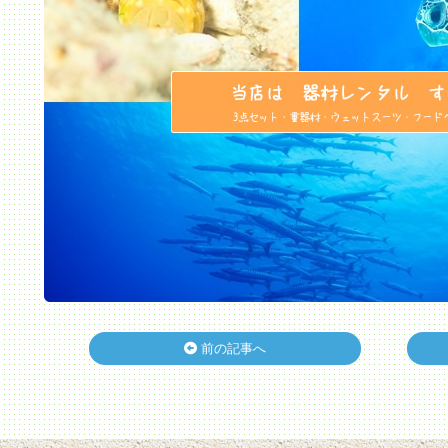
前の記事へ