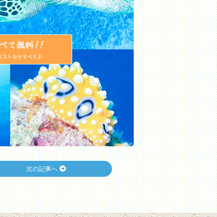
次の記事へ