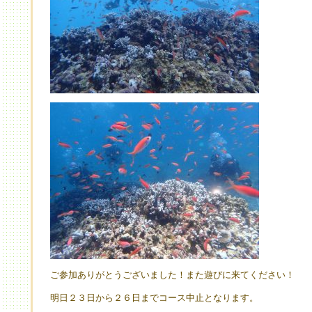
ご参加ありがとうございました！また遊びに来てください！
明日２３日から２６日までコース中止となります。