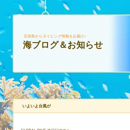
石垣島からダイビング情報をお届け♪
海ブログ＆お知らせ
いよいよ台風が