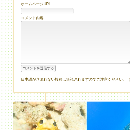
ホームページURL
コメント内容
日本語が含まれない投稿は無視されますのでご注意ください。