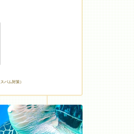
（スパム対策）