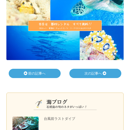
前の記事へ
次の記事へ
台風前ラストダイブ