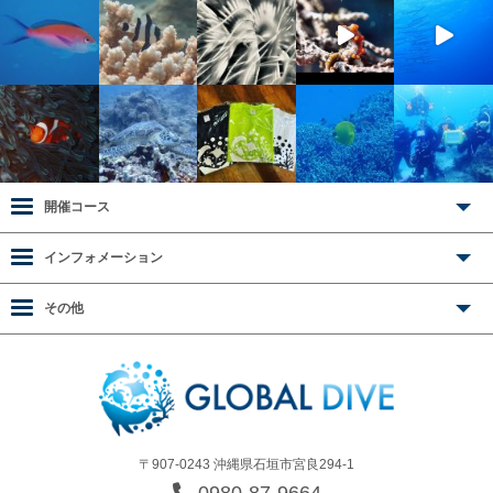
開催コース
インフォメーション
その他
〒907-0243 沖縄県石垣市宮良294-1
0980-87-9664