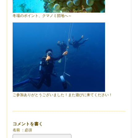
冬場のポイント、クマノミ団地へ～
ご参加ありがとうございました！また遊びに来てください！
コメントを書く
名前 ：必須