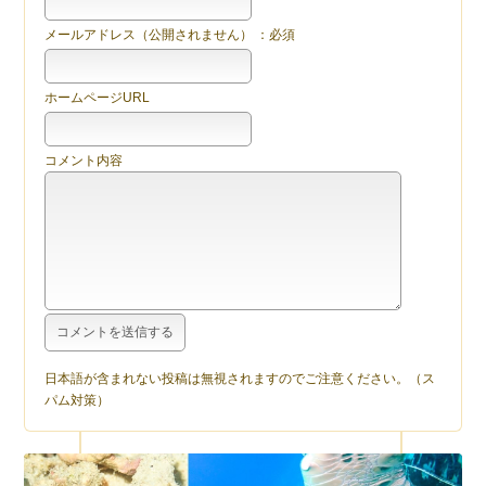
メールアドレス（公開されません） ：必須
ホームページURL
コメント内容
日本語が含まれない投稿は無視されますのでご注意ください。（ス
パム対策）