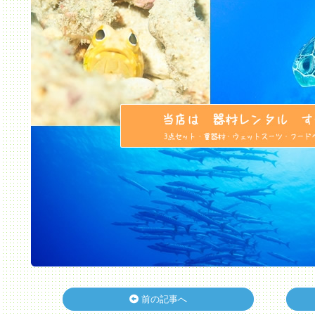
前の記事へ