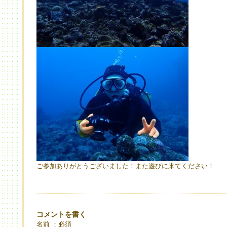
ご参加ありがとうございました！また遊びに来てください！
コメントを書く
名前 ：必須