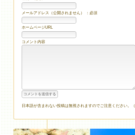
メールアドレス（公開されません） ：必須
ホームページURL
コメント内容
日本語が含まれない投稿は無視されますのでご注意ください。