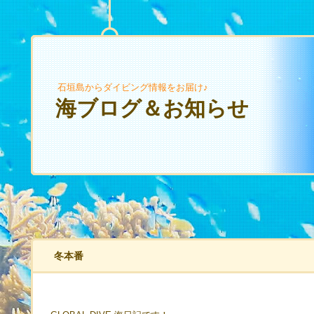
石垣島からダイビング情報をお届け♪
海ブログ＆お知らせ
冬本番