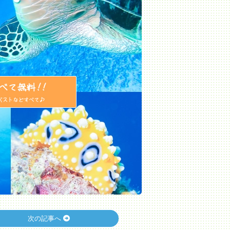
次の記事へ