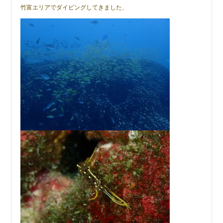
竹富エリアでダイビングしてきました、