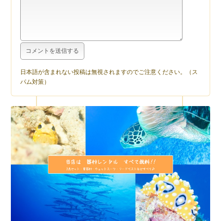
日本語が含まれない投稿は無視されますのでご注意ください。（ス
パム対策）