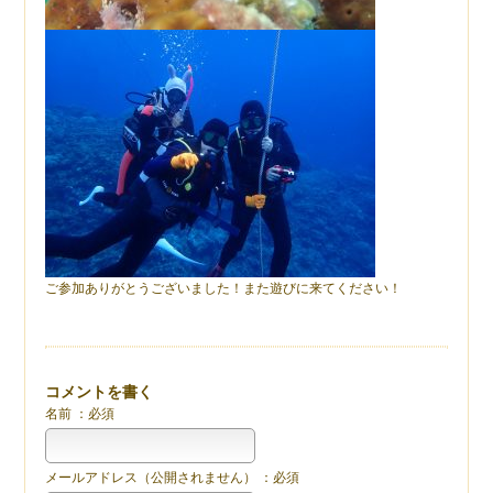
ご参加ありがとうございました！また遊びに来てください！
コメントを書く
名前 ：必須
メールアドレス（公開されません） ：必須