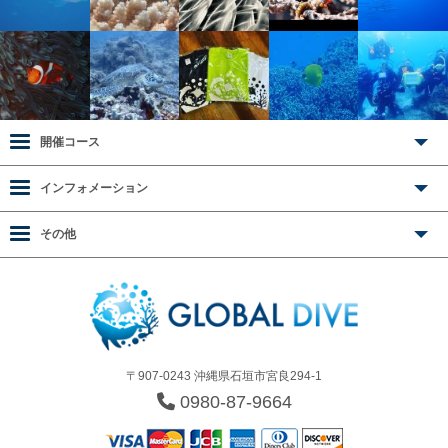
開催コース
インフォメーション
その他
〒907-0243 沖縄県石垣市宮良294-1
0980-87-9664