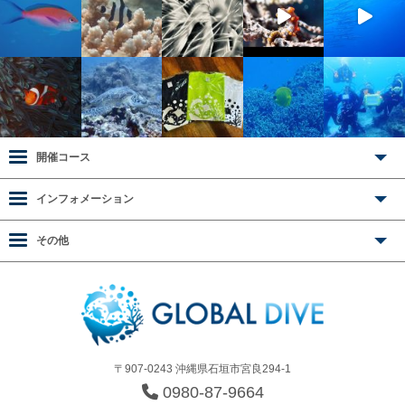
開催コース
インフォメーション
その他
〒907-0243 沖縄県石垣市宮良294-1
0980-87-9664