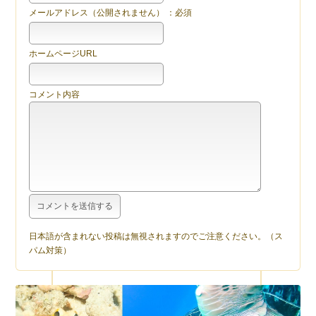
メールアドレス（公開されません） ：必須
ホームページURL
コメント内容
日本語が含まれない投稿は無視されますのでご注意ください。（ス
パム対策）