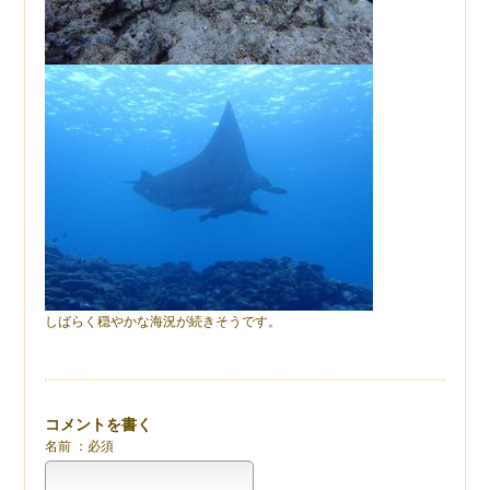
しばらく穏やかな海況が続きそうです。
コメントを書く
名前 ：必須