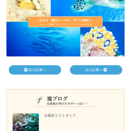
前の記事へ
次の記事へ
台風前ラストダイブ