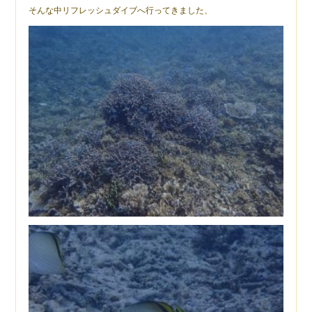
そんな中リフレッシュダイブへ行ってきました、