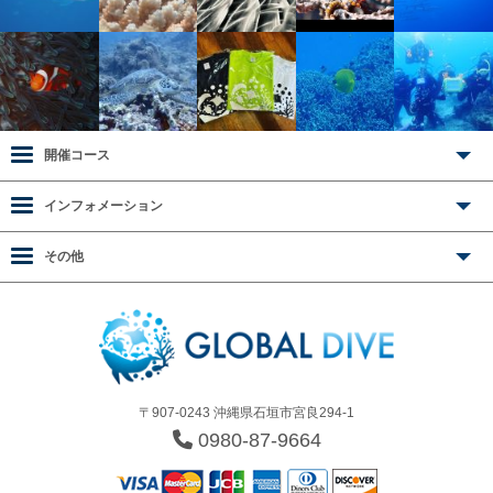
開催コース
インフォメーション
その他
〒907-0243 沖縄県石垣市宮良294-1
0980-87-9664