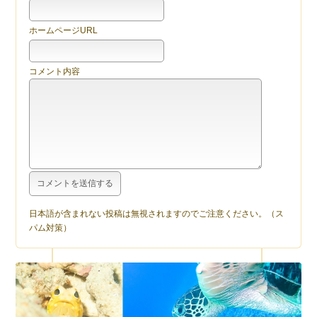
ホームページURL
コメント内容
日本語が含まれない投稿は無視されますのでご注意ください。（ス
パム対策）