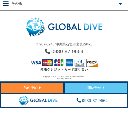
その他
〒907-0243 沖縄県石垣市宮良294-1
0980-87-9664
Copyright © 2026
GLOBAL DIVE
All Rights Reserved.
Creative by
Works-Yui
Web予約
問い合せ
0980-87-9664