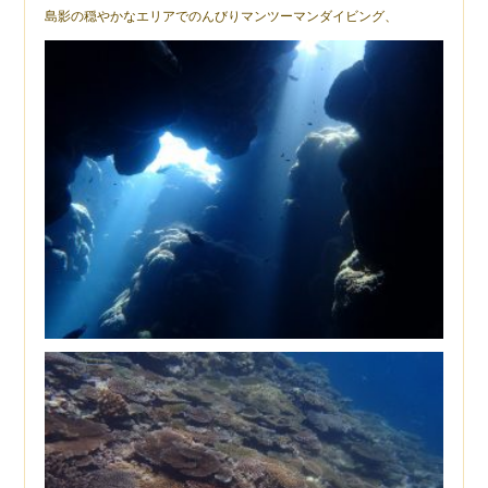
島影の穏やかなエリアでのんびりマンツーマンダイビング、