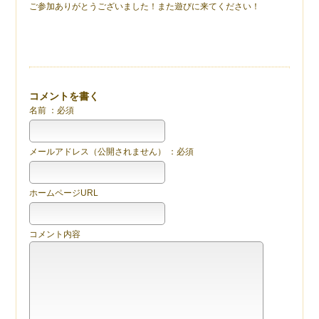
ご参加ありがとうございました！また遊びに来てください！
コメントを書く
名前 ：必須
メールアドレス（公開されません） ：必須
ホームページURL
コメント内容