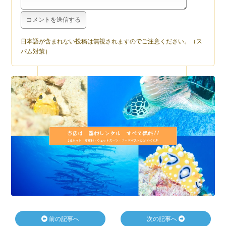
日本語が含まれない投稿は無視されますのでご注意ください。（ス
パム対策）
前の記事へ
次の記事へ