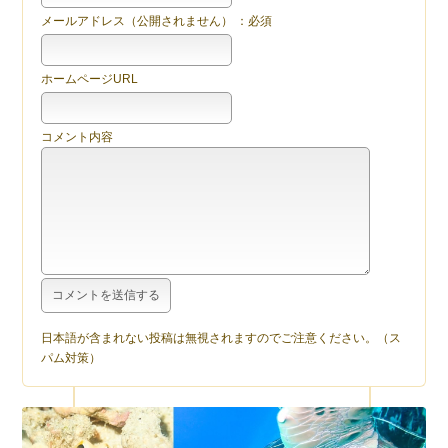
メールアドレス（公開されません） ：必須
ホームページURL
コメント内容
日本語が含まれない投稿は無視されますのでご注意ください。（ス
パム対策）