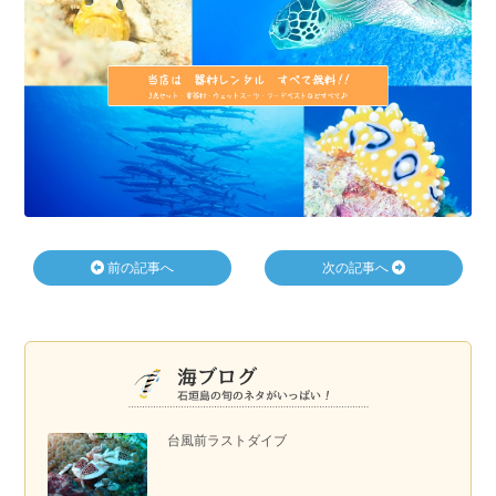
前の記事へ
次の記事へ
台風前ラストダイブ