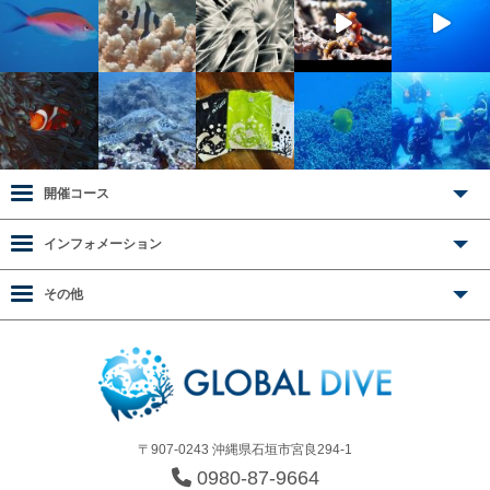
開催コース
インフォメーション
その他
〒907-0243 沖縄県石垣市宮良294-1
0980-87-9664