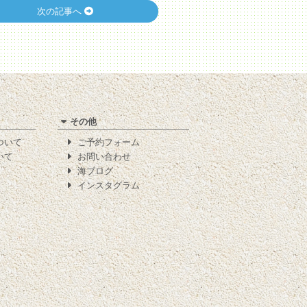
次の記事へ
その他
について
ご予約フォーム
いて
お問い合わせ
海ブログ
インスタグラム