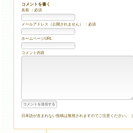
コメントを書く
名前 ：必須
メールアドレス（公開されません） ：必須
ホームページURL
コメント内容
日本語が含まれない投稿は無視されますのでご注意ください。