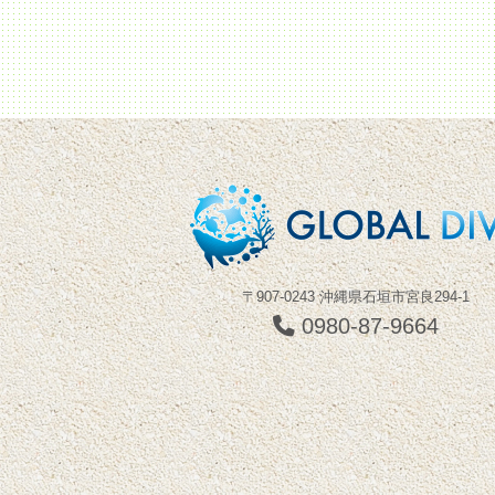
〒907-0243 沖縄県石垣市宮良294-1
0980-87-9664