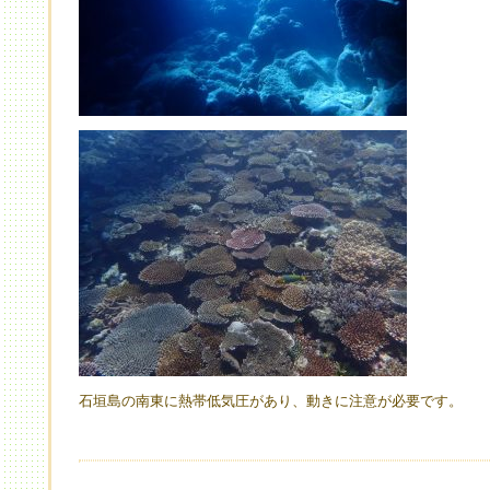
石垣島の南東に熱帯低気圧があり、動きに注意が必要です。