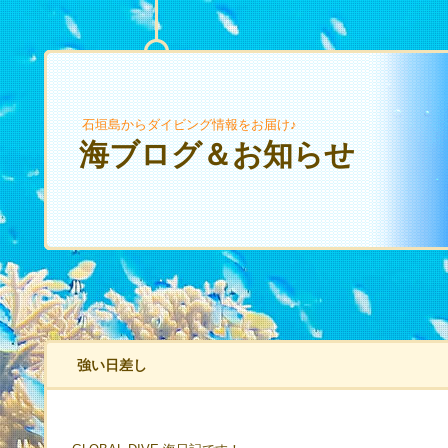
石垣島からダイビング情報をお届け♪
海ブログ＆お知らせ
強い日差し