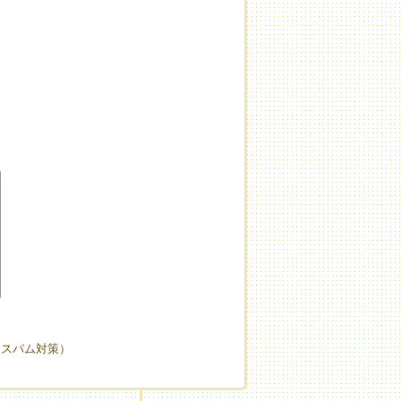
（スパム対策）