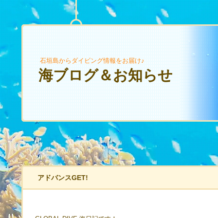
石垣島からダイビング情報をお届け♪
海ブログ＆お知らせ
アドバンスGET!