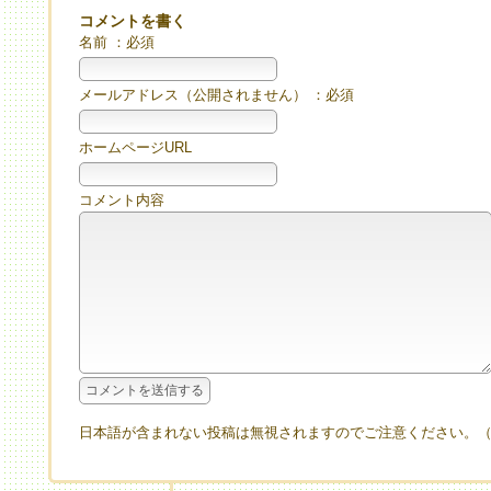
コメントを書く
名前 ：必須
メールアドレス（公開されません） ：必須
ホームページURL
コメント内容
日本語が含まれない投稿は無視されますのでご注意ください。