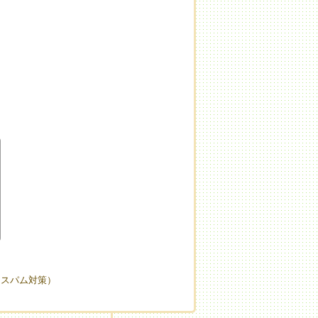
（スパム対策）