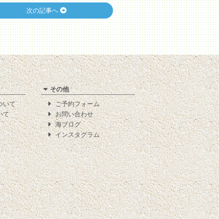
次の記事へ
その他
について
ご予約フォーム
いて
お問い合わせ
海ブログ
インスタグラム