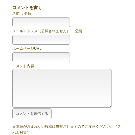
コメントを書く
名前 ：必須
メールアドレス（公開されません） ：必須
ホームページURL
コメント内容
日本語が含まれない投稿は無視されますのでご注意ください。（ス
パム対策）