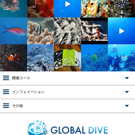
開催コース
インフォメーション
その他