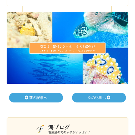
前の記事へ
次の記事へ