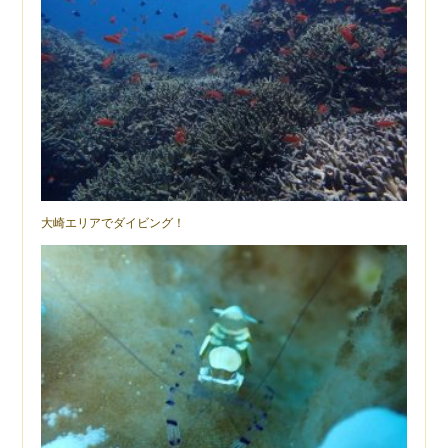
大崎エリアでダイビング！