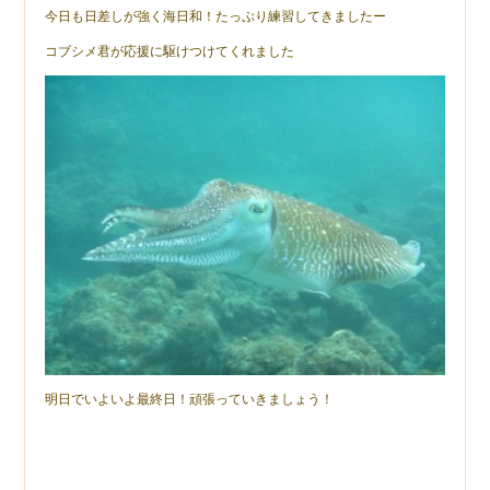
今日も日差しが強く海日和！たっぷり練習してきましたー
コブシメ君が応援に駆けつけてくれました
明日でいよいよ最終日！頑張っていきましょう！