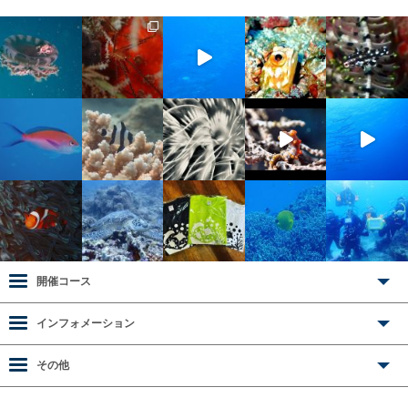
開催コース
インフォメーション
その他