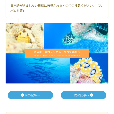
日本語が含まれない投稿は無視されますのでご注意ください。（ス
パム対策）
前の記事へ
次の記事へ