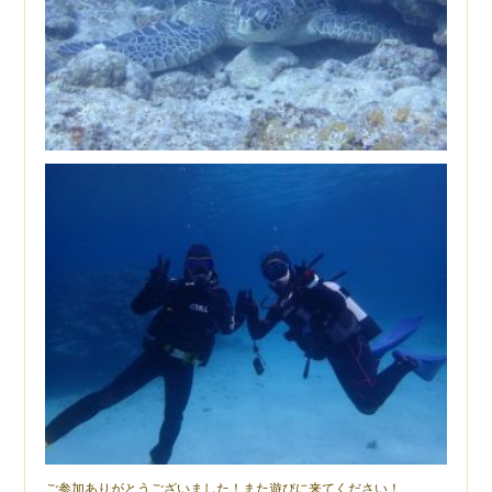
ご参加ありがとうございました！また遊びに来てください！