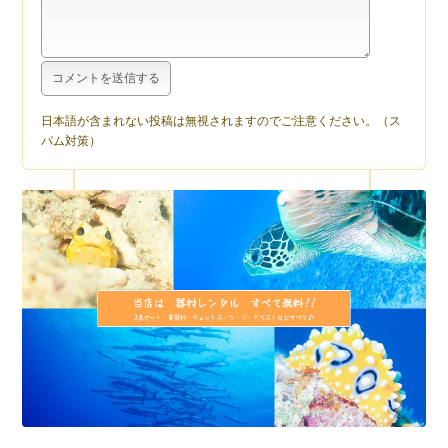
日本語が含まれない投稿は無視されますのでご注意ください。（ス
パム対策）