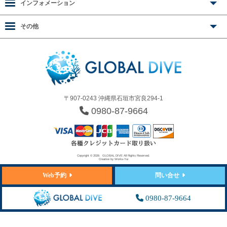
インフォメーション
その他
〒907-0243 沖縄県石垣市宮良294-1
0980-87-9664
Copyright © 2026
GLOBAL DIVE
All Rights Reserved.
Creative by
Works-Yui
Web予約
問い合せ
0980-87-9664