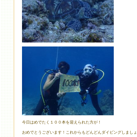
今日はめでたく１００本を迎えられた方が！
おめでとうございます！これからもどんどんダイビングしまし