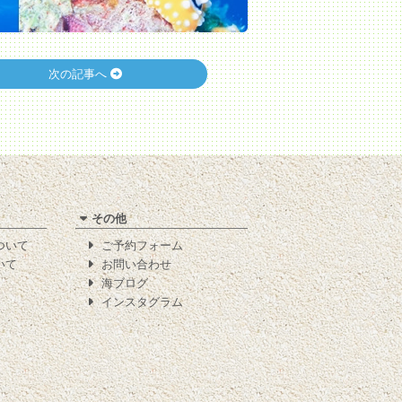
次の記事へ
その他
について
ご予約フォーム
いて
お問い合わせ
海ブログ
インスタグラム