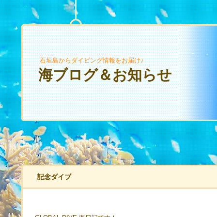
石垣島からダイビング情報をお届け♪
海ブログ＆お知らせ
記念ダイブ