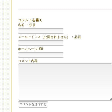
コメントを書く
名前 ：必須
メールアドレス（公開されません） ：必須
ホームページURL
コメント内容