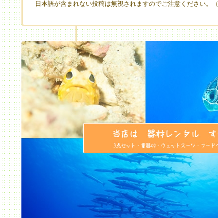
日本語が含まれない投稿は無視されますのでご注意ください。