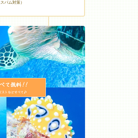
（スパム対策）