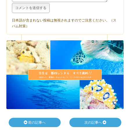
日本語が含まれない投稿は無視されますのでご注意ください。（ス
パム対策）
前の記事へ
次の記事へ