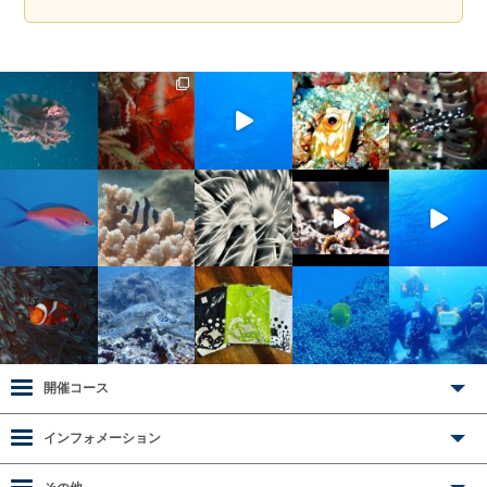
開催コース
インフォメーション