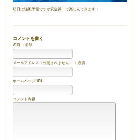
明日は強風予報ですが安全第一で楽しんできます！
コメントを書く
名前 ：必須
メールアドレス（公開されません） ：必須
ホームページURL
コメント内容