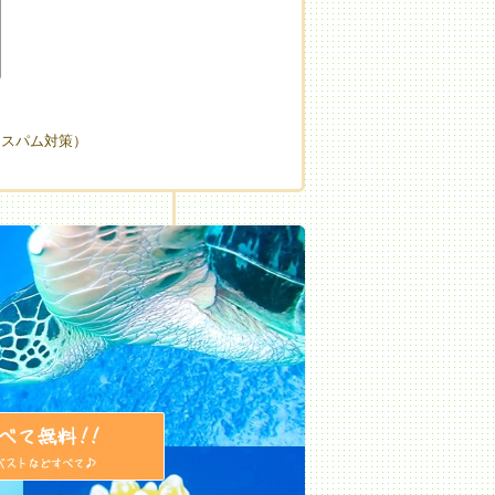
（スパム対策）