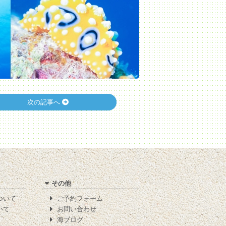
次の記事へ
その他
について
ご予約フォーム
いて
お問い合わせ
海ブログ