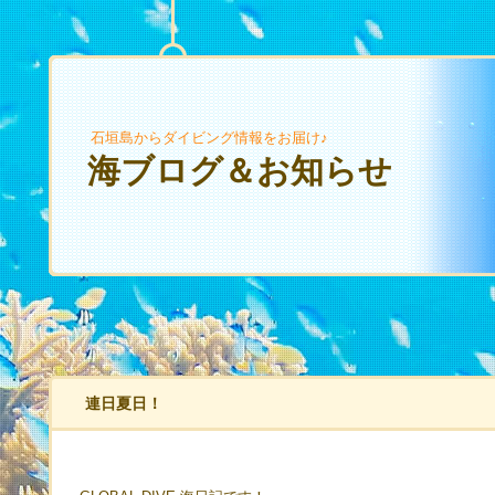
石垣島からダイビング情報をお届け♪
海ブログ＆お知らせ
連日夏日！