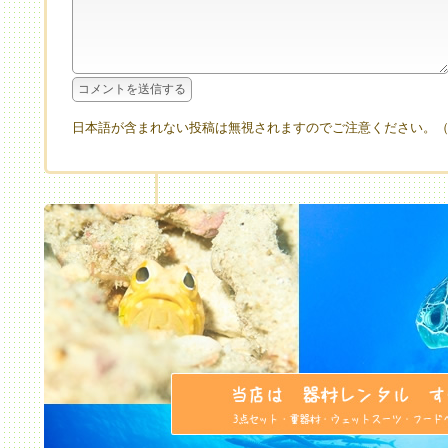
日本語が含まれない投稿は無視されますのでご注意ください。