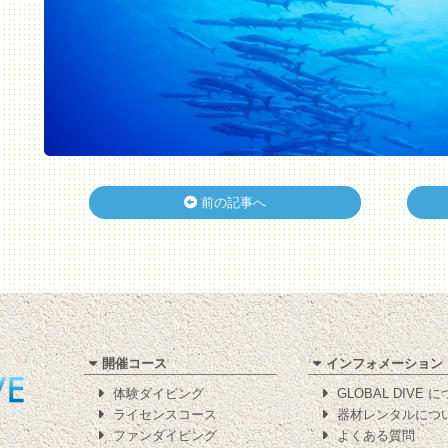
前の記事へ
開催コース
インフォメーション
体験ダイビング
GLOBAL DIVE 
ライセンスコース
器材レンタルにつ
ファンダイビング
よくある質問