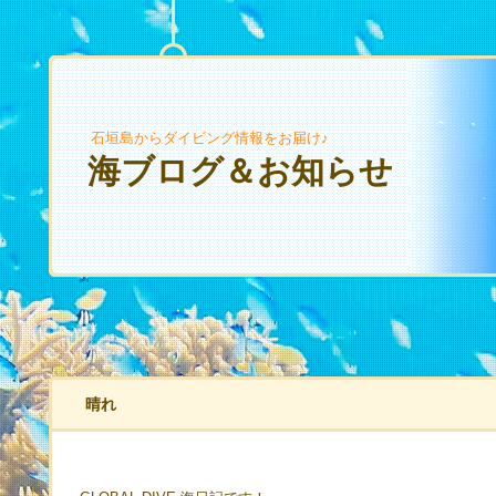
石垣島からダイビング情報をお届け♪
海ブログ＆お知らせ
晴れ