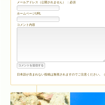
メールアドレス（公開されません） ：必須
ホームページURL
コメント内容
日本語が含まれない投稿は無視されますのでご注意ください。