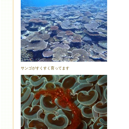
サンゴがすくすく育ってます