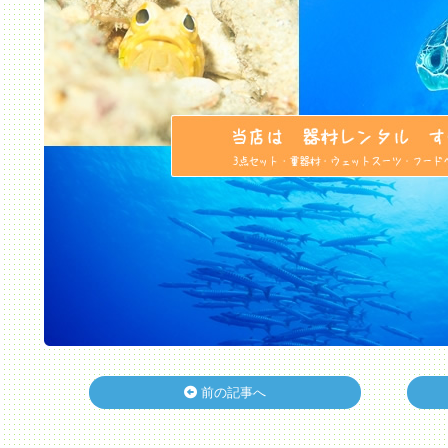
前の記事へ