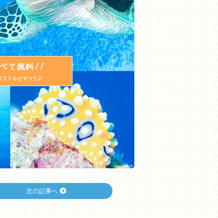
次の記事へ