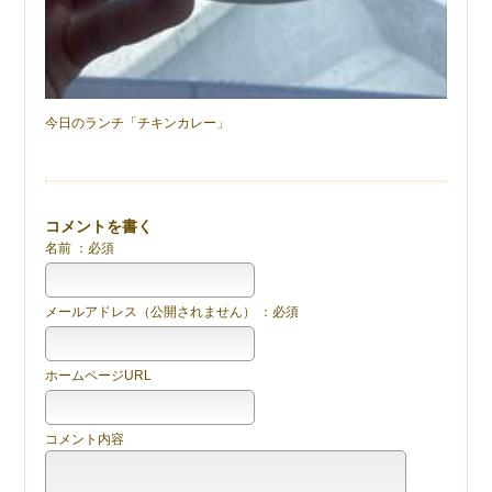
今日のランチ「チキンカレー」
コメントを書く
名前 ：必須
メールアドレス（公開されません） ：必須
ホームページURL
コメント内容