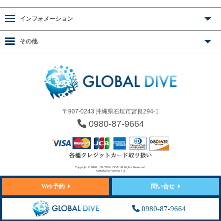
インフォメーション
その他
〒907-0243 沖縄県石垣市宮良294-1
0980-87-9664
Copyright © 2026
GLOBAL DIVE
All Rights Reserved.
Creative by
Works-Yui
Web予約
問い合せ
0980-87-9664