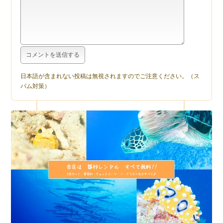
日本語が含まれない投稿は無視されますのでご注意ください。（ス
パム対策）