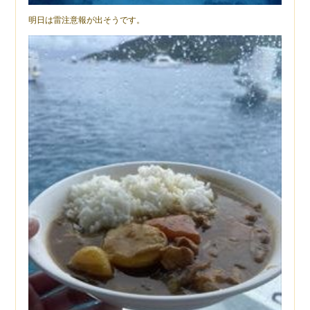
明日は雷注意報が出そうです。