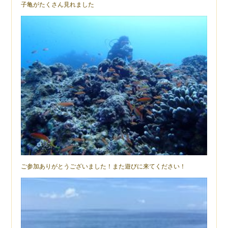
子亀がたくさん見れました
ご参加ありがとうございました！また遊びに来てください！