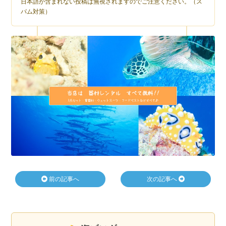
日本語が含まれない投稿は無視されますのでご注意ください。（ス
パム対策）
前の記事へ
次の記事へ