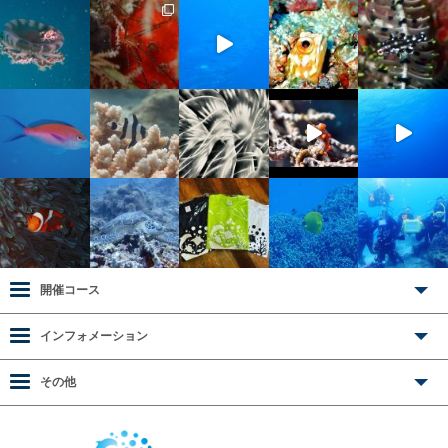
開催コース
インフォメーション
その他