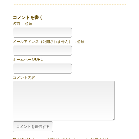
コメントを書く
名前 ：必須
メールアドレス（公開されません） ：必須
ホームページURL
コメント内容