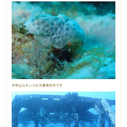
今年はユキンコが大量発生中です