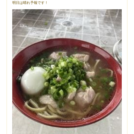
明日は晴れ予報です！