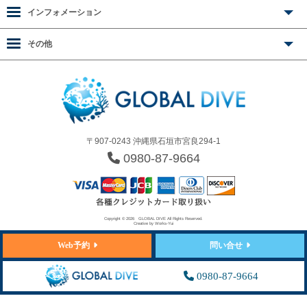
インフォメーション
その他
〒907-0243 沖縄県石垣市宮良294-1
0980-87-9664
Copyright © 2026
GLOBAL DIVE
All Rights Reserved.
Creative by
Works-Yui
Web予約
問い合せ
0980-87-9664