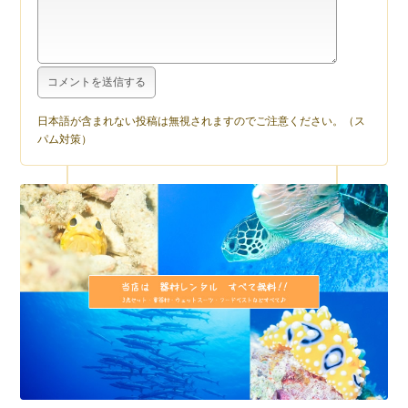
日本語が含まれない投稿は無視されますのでご注意ください。（ス
パム対策）