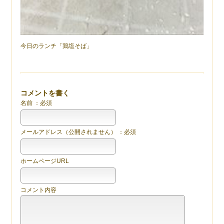
今日のランチ「鶏塩そば」
コメントを書く
名前 ：必須
メールアドレス（公開されません） ：必須
ホームページURL
コメント内容