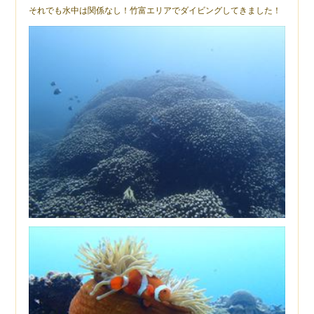
それでも水中は関係なし！竹富エリアでダイビングしてきました！