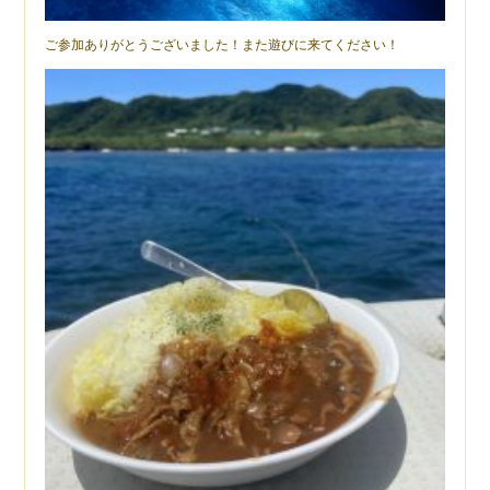
ご参加ありがとうございました！また遊びに来てください！