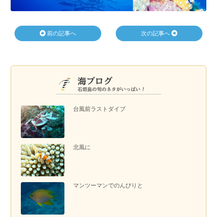
前の記事へ
次の記事へ
台風前ラストダイブ
北風に
マンツーマンでのんびりと