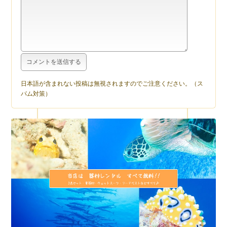
日本語が含まれない投稿は無視されますのでご注意ください。（ス
パム対策）