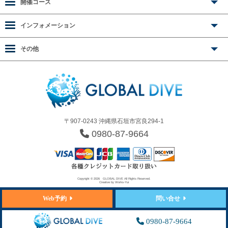
開催コース
インフォメーション
その他
〒907-0243 沖縄県石垣市宮良294-1
0980-87-9664
Copyright © 2026
GLOBAL DIVE
All Rights Reserved.
Creative by
Works-Yui
Web予約
問い合せ
0980-87-9664