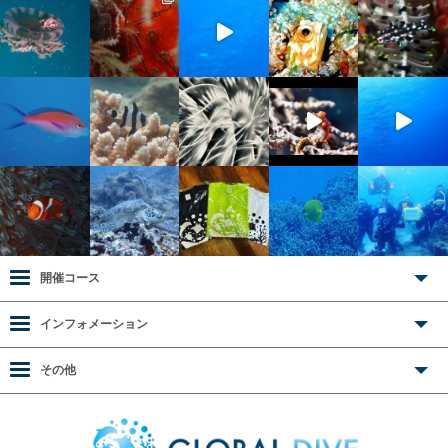
開催コース
インフォメーション
その他