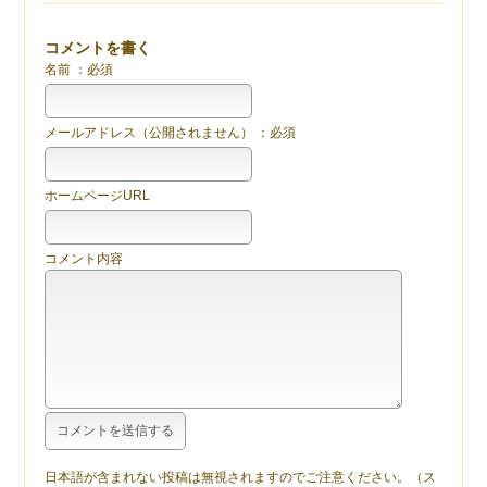
コメントを書く
名前 ：必須
メールアドレス（公開されません） ：必須
ホームページURL
コメント内容
日本語が含まれない投稿は無視されますのでご注意ください。（ス