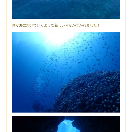
体が海に溶けていくような新しい何かが開かれました！