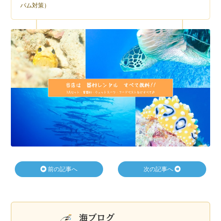
パム対策）
前の記事へ
次の記事へ