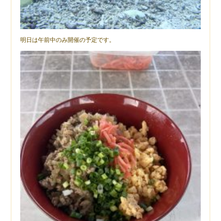
明日は午前中のみ開催の予定です。