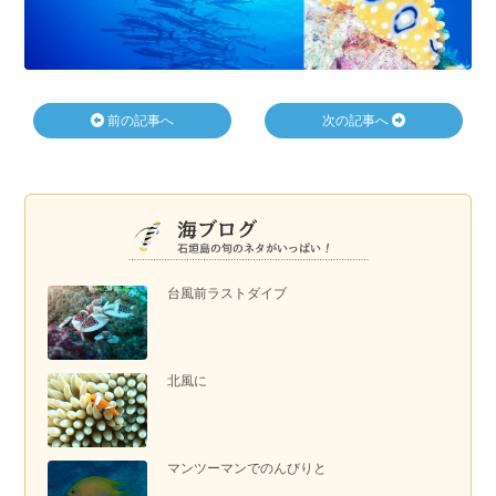
前の記事へ
次の記事へ
台風前ラストダイブ
北風に
マンツーマンでのんびりと