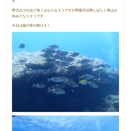
す、
勢力はそれほど強くはならなそうですが明後日以降しばらく海はお
休みとなりそうです、
今日は嵐の前の静けさ！