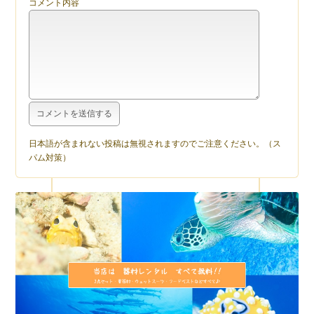
コメント内容
日本語が含まれない投稿は無視されますのでご注意ください。（ス
パム対策）