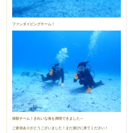
ファンダイビングチーム！
体験チーム！きれいな海を満喫できました～
ご参加ありがとうございました！また遊びに来てください！