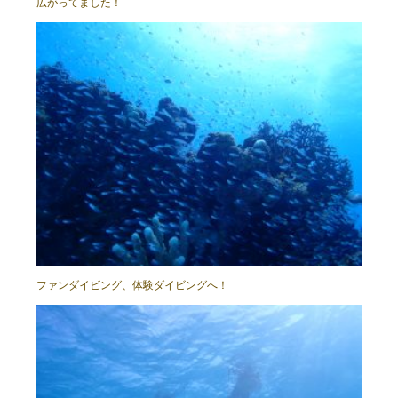
広がってました！
ファンダイビング、体験ダイビングへ！