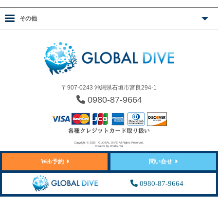
その他
〒907-0243 沖縄県石垣市宮良294-1
0980-87-9664
Copyright © 2026
GLOBAL DIVE
All Rights Reserved.
Creative by
Works-Yui
Web予約
問い合せ
0980-87-9664