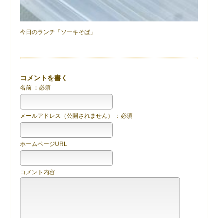
今日のランチ「ソーキそば」
コメントを書く
名前 ：必須
メールアドレス（公開されません） ：必須
ホームページURL
コメント内容