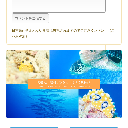
日本語が含まれない投稿は無視されますのでご注意ください。（ス
パム対策）