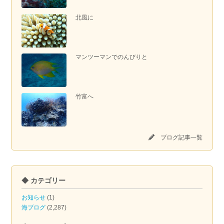
北風に
マンツーマンでのんびりと
竹富へ
ブログ記事一覧
◆ カテゴリー
お知らせ
(1)
海ブログ
(2,287)