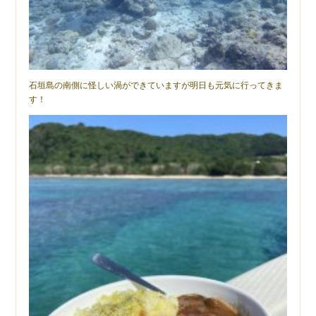
石垣島の南側に怪しい渦ができていますが明日も元気に行ってきま
す！