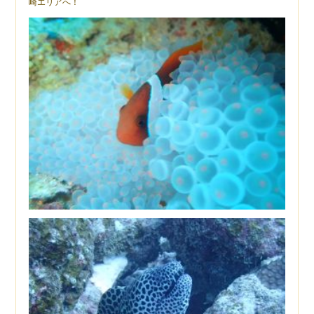
崎エリアへ！