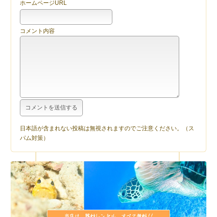
ホームページURL
コメント内容
日本語が含まれない投稿は無視されますのでご注意ください。（ス
パム対策）