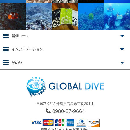
開催コース
インフォメーション
その他
〒907-0243 沖縄県石垣市宮良294-1
0980-87-9664