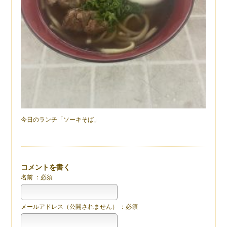
今日のランチ「ソーキそば」
コメントを書く
名前 ：必須
メールアドレス（公開されません） ：必須