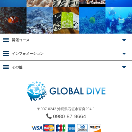
開催コース
インフォメーション
その他
〒907-0243 沖縄県石垣市宮良294-1
0980-87-9664