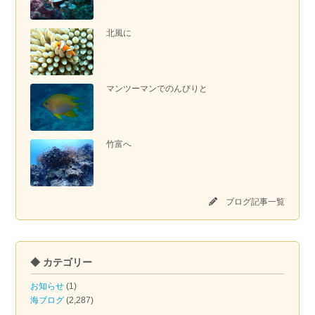
北風に
マンツーマンでのんびりと
竹富へ
ブログ記事一覧
◆ カテゴリー
お知らせ
(1)
海ブログ
(2,287)