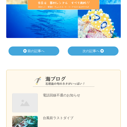
前の記事へ
次の記事へ
電話回線不通のお知らせ
台風前ラストダイブ