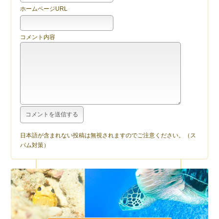
ホームページURL
コメント内容
日本語が含まれない投稿は無視されますのでご注意ください。（ス
パム対策）