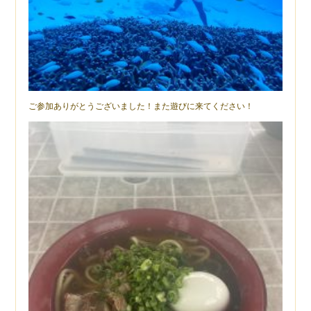
ご参加ありがとうございました！また遊びに来てください！