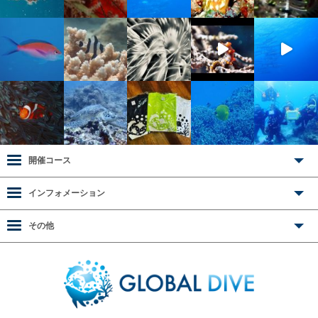
開催コース
インフォメーション
その他