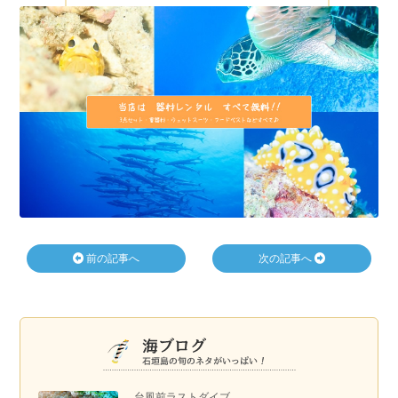
前の記事へ
次の記事へ
台風前ラストダイブ