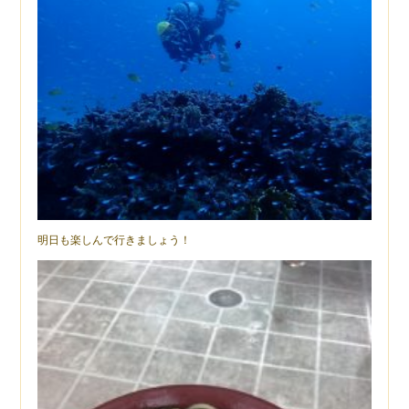
明日も楽しんで行きましょう！