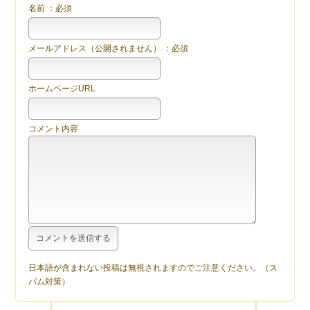
名前 ：必須
メールアドレス（公開されません） ：必須
ホームページURL
コメント内容
日本語が含まれない投稿は無視されますのでご注意ください。（ス
パム対策）