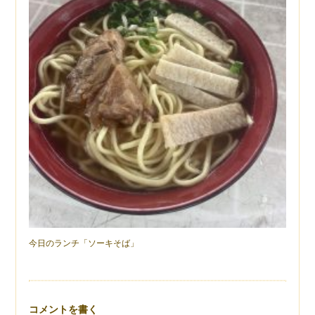
今日のランチ「ソーキそば」
コメントを書く