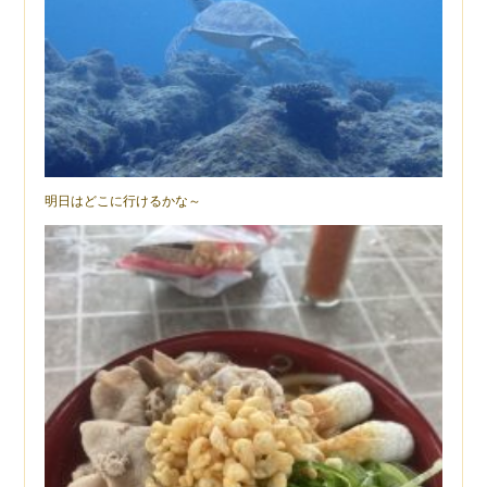
明日はどこに行けるかな～