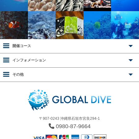
開催コース
インフォメーション
その他
〒907-0243 沖縄県石垣市宮良294-1
0980-87-9664