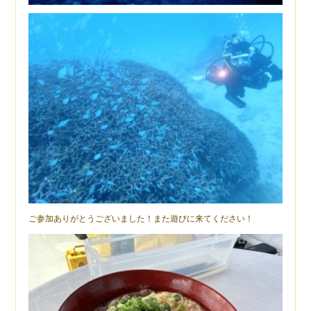
ご参加ありがとうございました！また遊びに来てください！