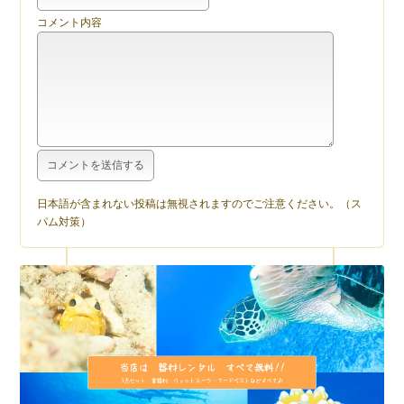
コメント内容
日本語が含まれない投稿は無視されますのでご注意ください。（ス
パム対策）