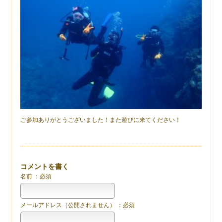
ご参加ありがとうございました！また遊びに来てください！
コメントを書く
名前 ：必須
メールアドレス（公開されません） ：必須