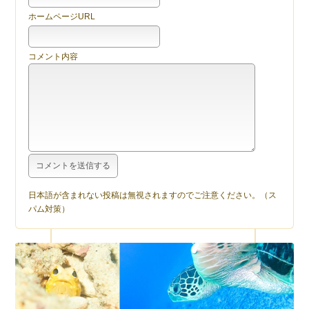
ホームページURL
コメント内容
日本語が含まれない投稿は無視されますのでご注意ください。（ス
パム対策）