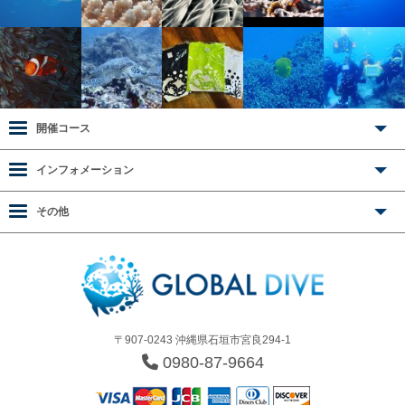
開催コース
インフォメーション
その他
〒907-0243 沖縄県石垣市宮良294-1
0980-87-9664