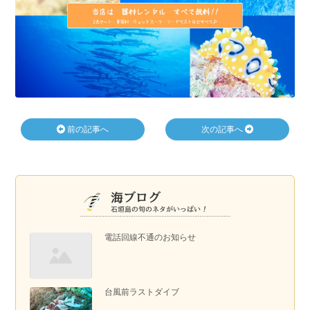
前の記事へ
次の記事へ
電話回線不通のお知らせ
台風前ラストダイブ