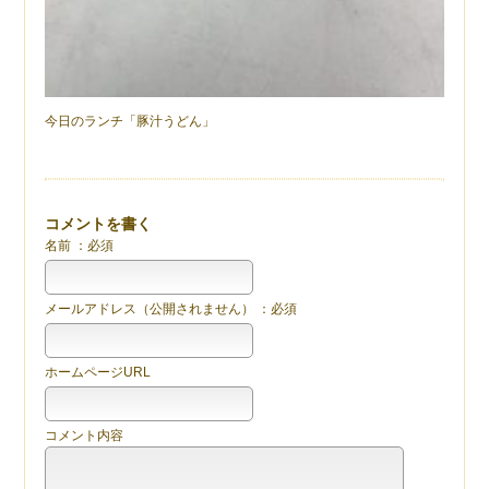
今日のランチ「豚汁うどん」
コメントを書く
名前 ：必須
メールアドレス（公開されません） ：必須
ホームページURL
コメント内容