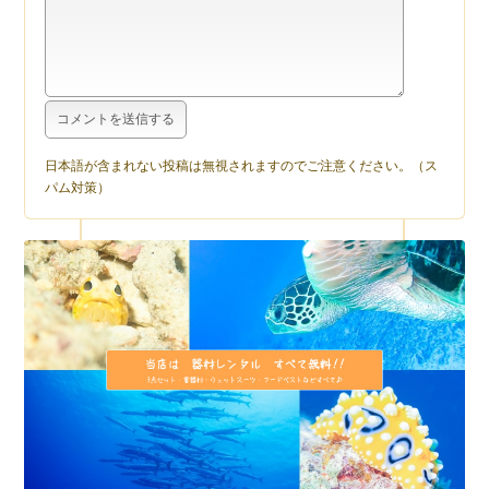
日本語が含まれない投稿は無視されますのでご注意ください。（ス
パム対策）