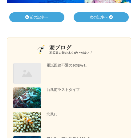
前の記事へ
次の記事へ
電話回線不通のお知らせ
台風前ラストダイブ
北風に