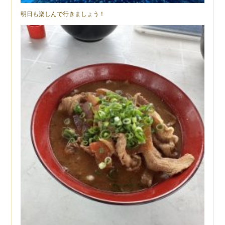
明日も楽しんで行きましょう！