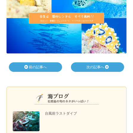
前の記事へ
次の記事へ
台風前ラストダイブ