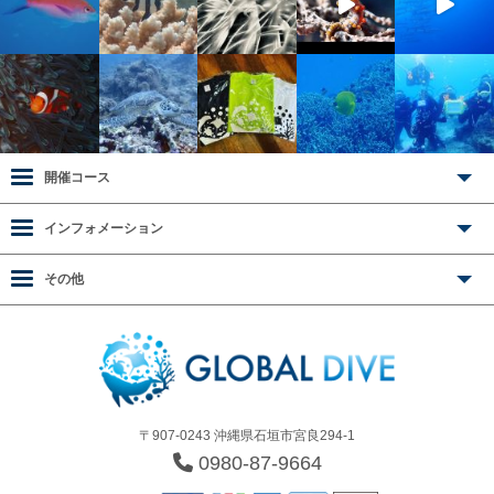
開催コース
インフォメーション
その他
〒907-0243 沖縄県石垣市宮良294-1
0980-87-9664