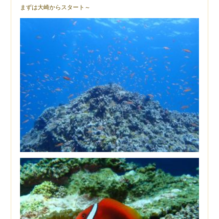
まずは大崎からスタート～