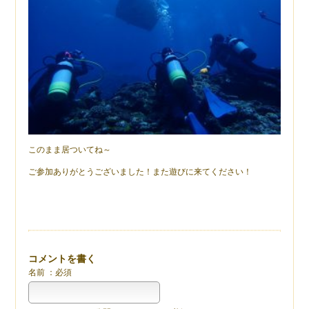
このまま居ついてね～
ご参加ありがとうございました！また遊びに来てください！
コメントを書く
名前 ：必須