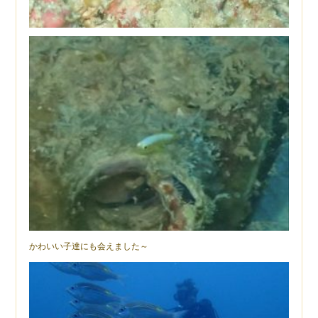
かわいい子達にも会えました～