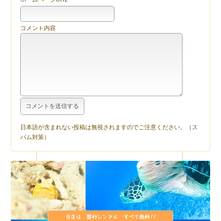
コメント内容
日本語が含まれない投稿は無視されますのでご注意ください。（ス
パム対策）