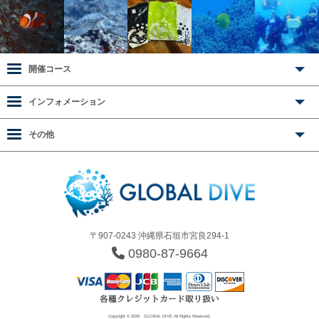
開催コース
インフォメーション
その他
〒907-0243 沖縄県石垣市宮良294-1
0980-87-9664
Copyright © 2026
GLOBAL DIVE
All Rights Reserved.