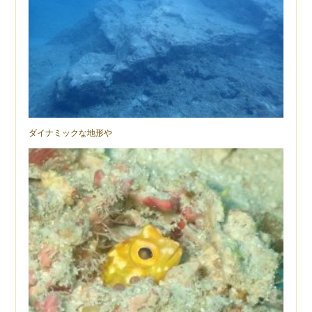
ダイナミックな地形や