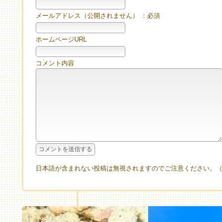
メールアドレス（公開されません） ：必須
ホームページURL
コメント内容
日本語が含まれない投稿は無視されますのでご注意ください。