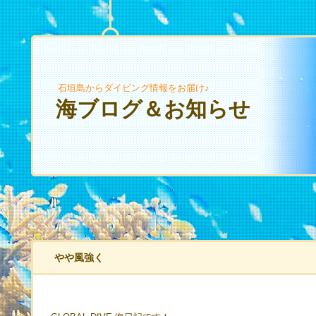
石垣島からダイビング情報をお届け♪
海ブログ＆お知らせ
やや風強く