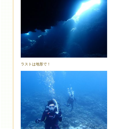
ラストは地形で！