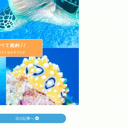
次の記事へ