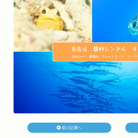
前の記事へ