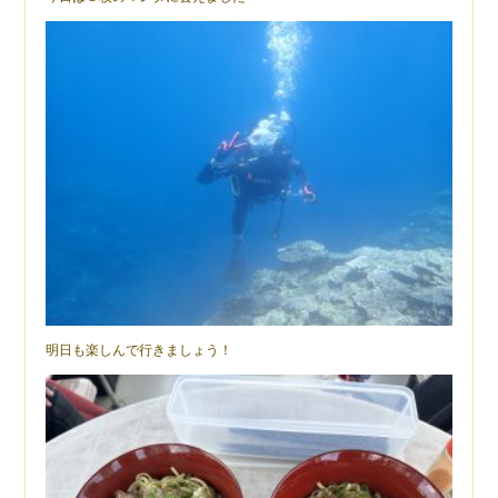
明日も楽しんで行きましょう！