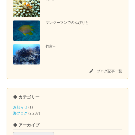
マンツーマンでのんびりと
竹富へ
ブログ記事一覧
◆ カテゴリー
お知らせ
(1)
海ブログ
(2,287)
◆ アーカイブ
◆