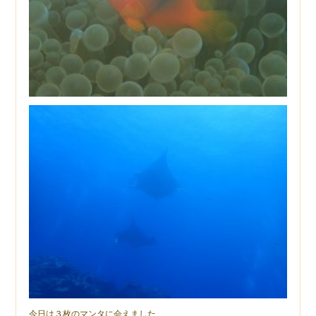
今日は３枚のマンタに会えました