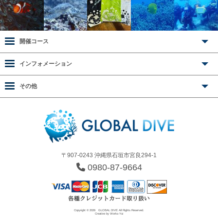
開催コース
インフォメーション
その他
〒907-0243 沖縄県石垣市宮良294-1
0980-87-9664
Copyright © 2026
GLOBAL DIVE
All Rights Reserved.
Creative by
Works-Yui