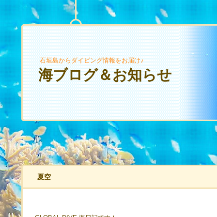
石垣島からダイビング情報をお届け♪
海ブログ＆お知らせ
夏空