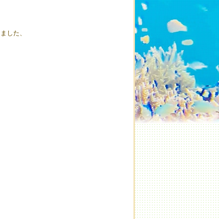
りました、