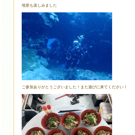
地形も楽しみました
ご参加ありがとうございました！また遊びに来てください！