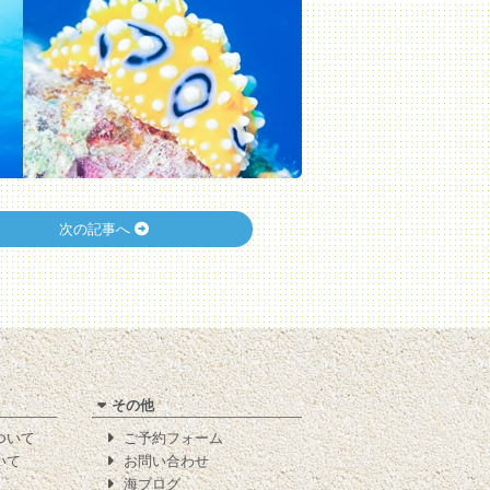
次の記事へ
その他
について
ご予約フォーム
いて
お問い合わせ
海ブログ