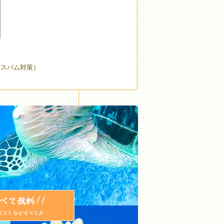
（スパム対策）