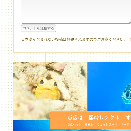
日本語が含まれない投稿は無視されますのでご注意ください。