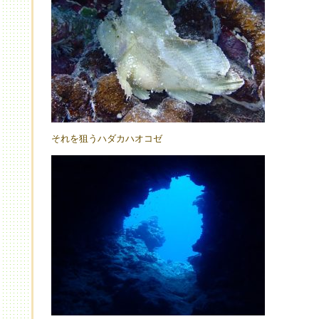
それを狙うハダカハオコゼ