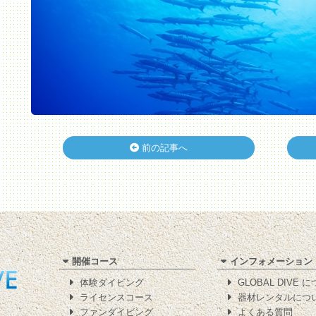
前の記事へ
開催コース
インフォメーション
体験ダイビング
GLOBAL DIVE 
ライセンスコース
器材レンタルにつ
ファンダイビング
よくある質問