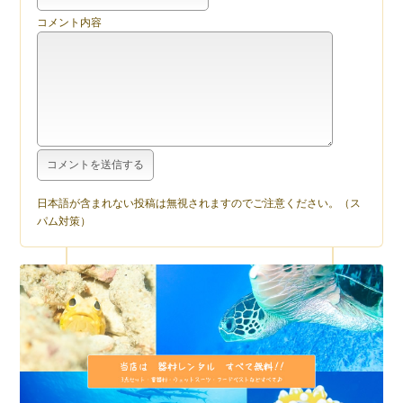
コメント内容
日本語が含まれない投稿は無視されますのでご注意ください。（ス
パム対策）