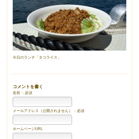
今日のランチ「タコライス」
コメントを書く
名前 ：必須
メールアドレス（公開されません） ：必須
ホームページURL