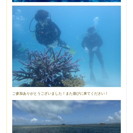
ご参加ありがとうございました！また遊びに来てください！