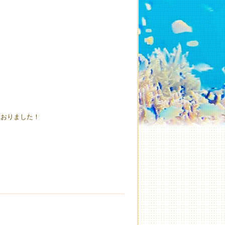
ておりました！