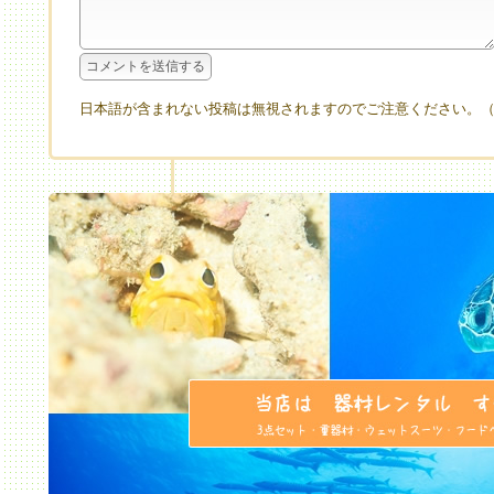
日本語が含まれない投稿は無視されますのでご注意ください。