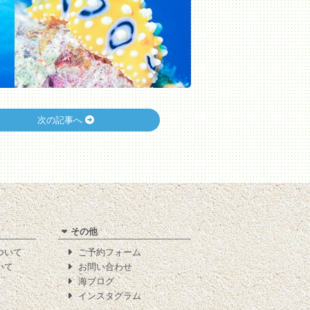
次の記事へ
その他
について
ご予約フォーム
いて
お問い合わせ
海ブログ
インスタグラム