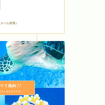
（スパム対策）