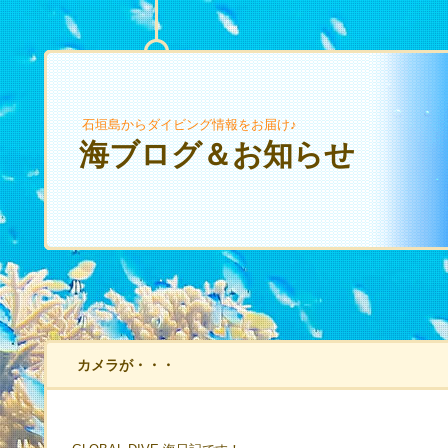
石垣島からダイビング情報をお届け♪
海ブログ＆お知らせ
カメラが・・・