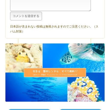
日本語が含まれない投稿は無視されますのでご注意ください。（ス
パム対策）