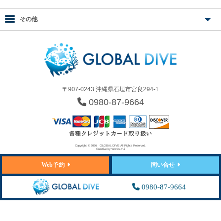
その他
〒907-0243 沖縄県石垣市宮良294-1
0980-87-9664
Copyright © 2026
GLOBAL DIVE
All Rights Reserved.
Creative by
Works-Yui
Web予約
問い合せ
0980-87-9664