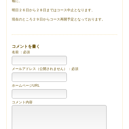
報に、
明日２６日から２８日まではコース中止となります、
現在のところ２９日からコース再開予定となっております。
コメントを書く
名前 ：必須
メールアドレス（公開されません） ：必須
ホームページURL
コメント内容