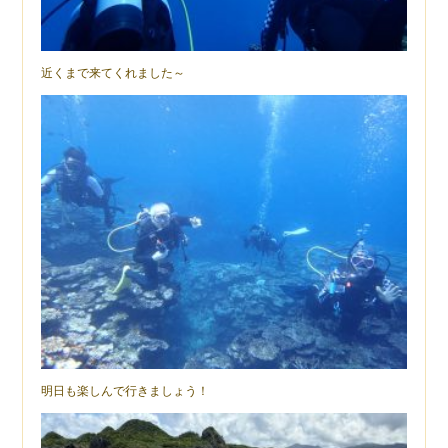
近くまで来てくれました～
明日も楽しんで行きましょう！