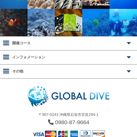
開催コース
インフォメーション
その他
〒907-0243 沖縄県石垣市宮良294-1
0980-87-9664