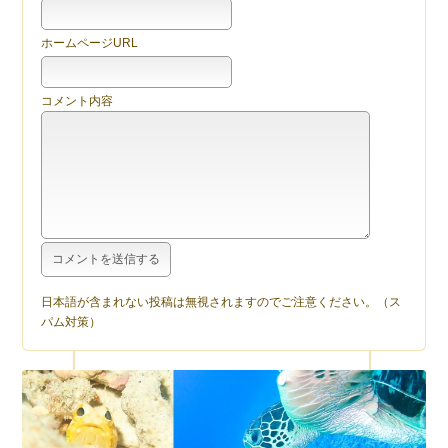
ホームページURL
コメント内容
日本語が含まれない投稿は無視されますのでご注意ください。（ス
パム対策）