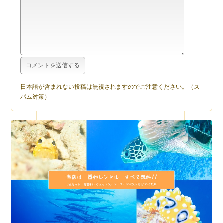
日本語が含まれない投稿は無視されますのでご注意ください。（ス
パム対策）