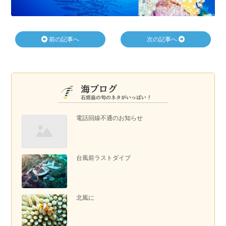
前の記事へ
次の記事へ
電話回線不通のお知らせ
台風前ラストダイブ
北風に