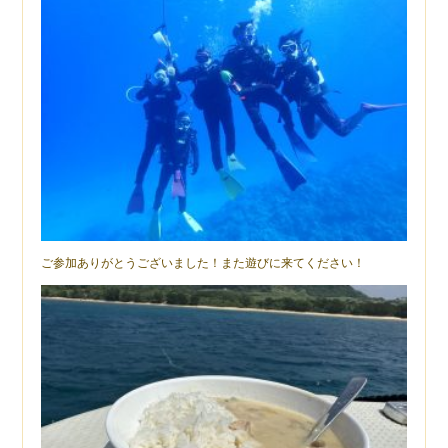
ご参加ありがとうございました！また遊びに来てください！