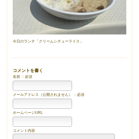
今日のランチ「クリームシチューライス」
コメントを書く
名前 ：必須
メールアドレス（公開されません） ：必須
ホームページURL
コメント内容