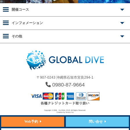
開催コース
インフォメーション
その他
〒907-0243 沖縄県石垣市宮良294-1
0980-87-9664
Copyright © 2026
GLOBAL DIVE
All Rights Reserved.
Creative by
Works-Yui
Web予約
問い合せ