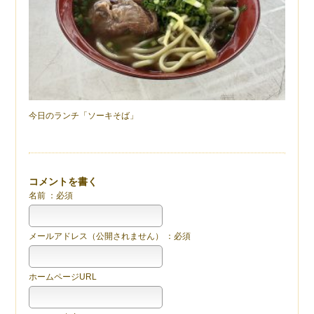
今日のランチ「ソーキそば」
コメントを書く
名前 ：必須
メールアドレス（公開されません） ：必須
ホームページURL