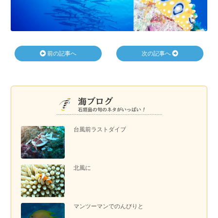
前の記事へ
次の記事へ
台風前ラストダイブ
北風に
マンツーマンでのんびりと