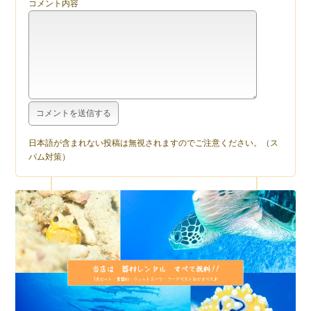
コメント内容
日本語が含まれない投稿は無視されますのでご注意ください。（ス
パム対策）