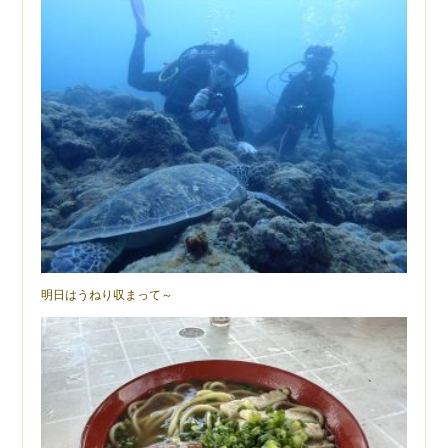
明日はうねり収まって～