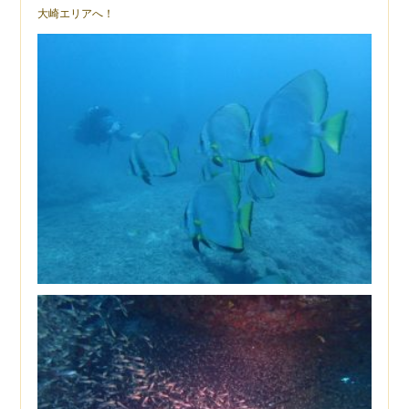
大崎エリアへ！