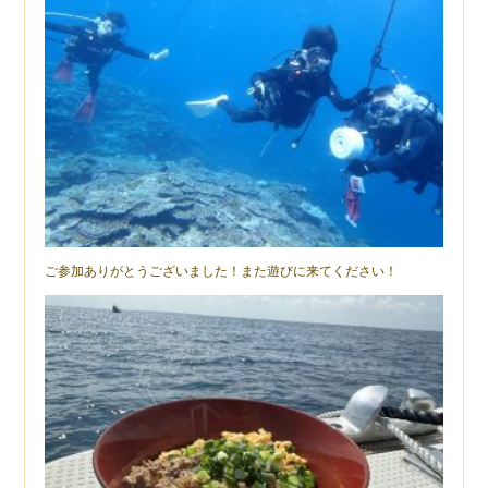
ご参加ありがとうございました！また遊びに来てください！