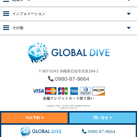
インフォメーション
その他
〒907-0243 沖縄県石垣市宮良294-1
0980-87-9664
Copyright © 2026
GLOBAL DIVE
All Rights Reserved.
Creative by
Works-Yui
Web予約
問い合せ
0980-87-9664