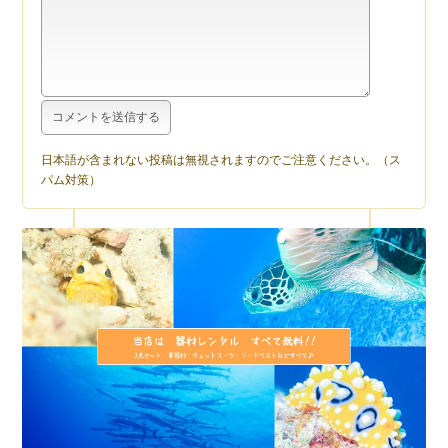
日本語が含まれない投稿は無視されますのでご注意ください。（ス
パム対策）