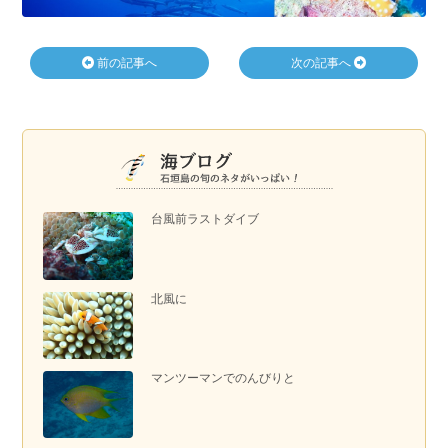
前の記事へ
次の記事へ
台風前ラストダイブ
北風に
マンツーマンでのんびりと