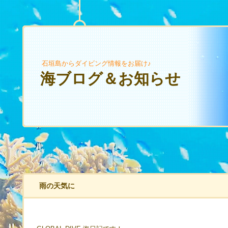
石垣島からダイビング情報をお届け♪
海ブログ＆お知らせ
雨の天気に