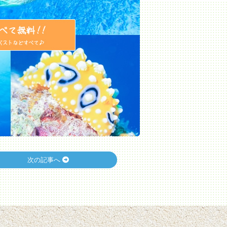
次の記事へ