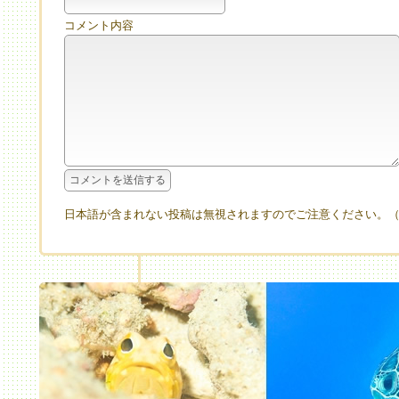
コメント内容
日本語が含まれない投稿は無視されますのでご注意ください。