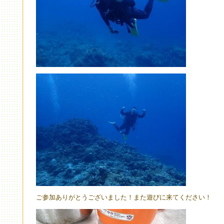
ご参加ありがとうございました！また遊びに来てください！