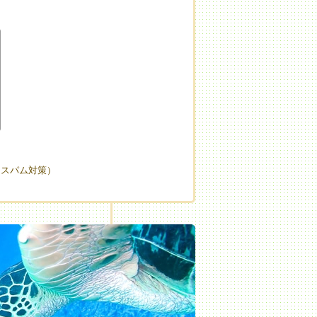
（スパム対策）