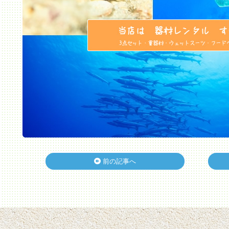
前の記事へ