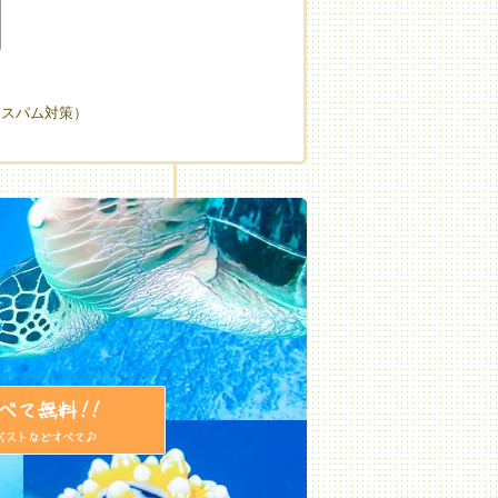
（スパム対策）