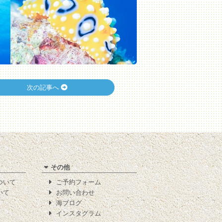
次の記事へ
その他
について
ご予約フォーム
いて
お問い合わせ
海ブログ
インスタグラム