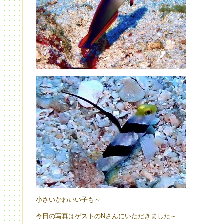
小さいかわいい子も～
今日の写真はゲストのNさんにいただきました～