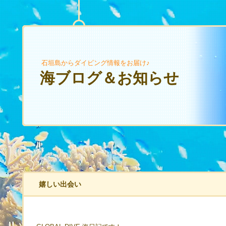
石垣島からダイビング情報をお届け♪
海ブログ＆お知らせ
嬉しい出会い