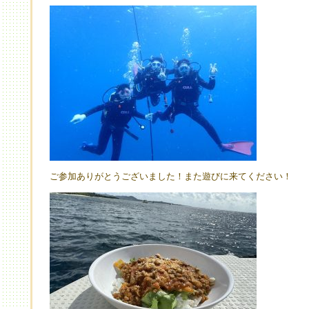
ご参加ありがとうございました！また遊びに来てください！