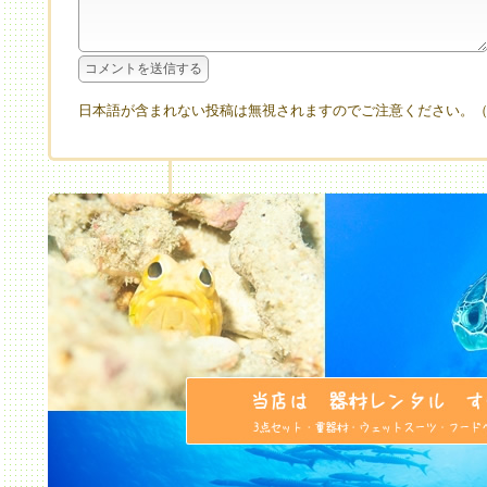
日本語が含まれない投稿は無視されますのでご注意ください。